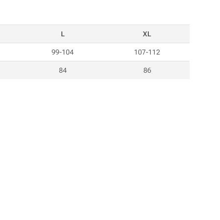
L
XL
99-104
107-112
84
86