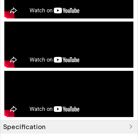
Specification