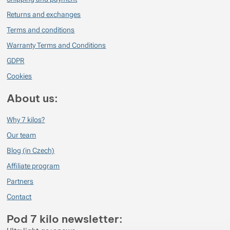
Returns and exchanges
Terms and conditions
Warranty Terms and Conditions
GDPR
Cookies
About us:
Why 7 kilos?
Our team
Blog (in Czech)
Affiliate program
Partners
Contact
Pod 7 kilo newsletter: