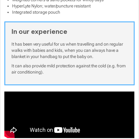
HyperLyte Nylon; water/puncture resistant
Integrated storage pouch
In our experience
It has been very useful for us when travelling and on regular
walks with babies and kids, when you can always have a
blanket in your handbag to put the baby on.
It can also provide mild protection against the cold (e.g. from
air conditioning).