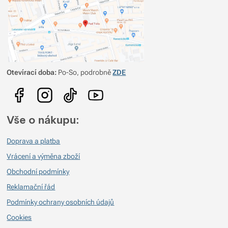
Otevírací doba:
Po-So, podrobně
ZDE
Vše o nákupu:
Doprava a platba
Vrácení a výměna zboží
Obchodní podmínky
Reklamační řád
Podmínky ochrany osobních údajů
Cookies