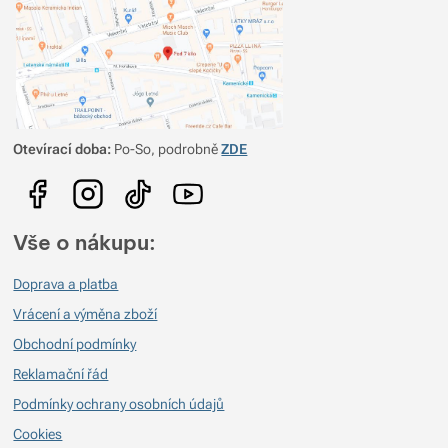
Otevírací doba:
Po-So, podrobně
ZDE
Vše o nákupu:
Doprava a platba
Vrácení a výměna zboží
Obchodní podmínky
Reklamační řád
Podmínky ochrany osobních údajů
Cookies