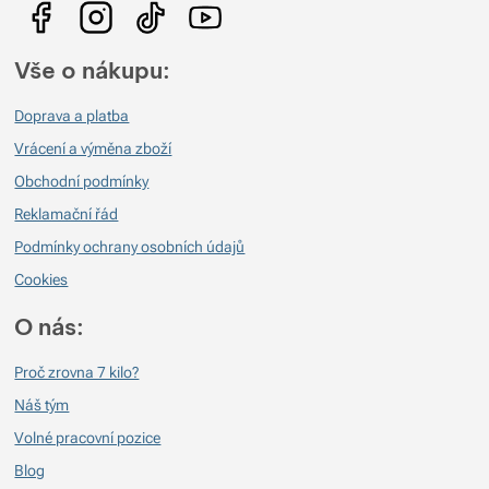
Vše o nákupu:
Doprava a platba
Vrácení a výměna zboží
Obchodní podmínky
Reklamační řád
Podmínky ochrany osobních údajů
Cookies
O nás:
Proč zrovna 7 kilo?
Náš tým
Volné pracovní pozice
Blog