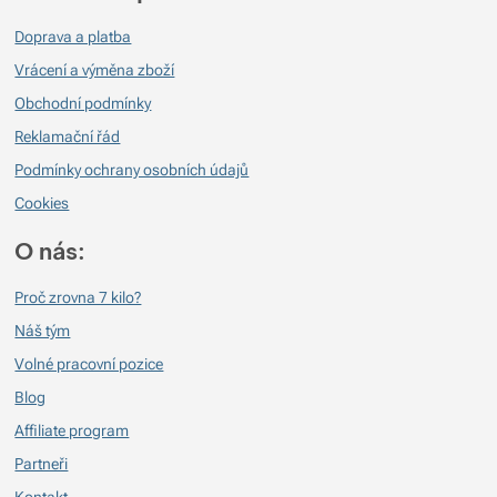
Doprava a platba
Vrácení a výměna zboží
Obchodní podmínky
Reklamační řád
Podmínky ochrany osobních údajů
Cookies
O nás:
Proč zrovna 7 kilo?
Náš tým
Volné pracovní pozice
Blog
Affiliate program
Partneři