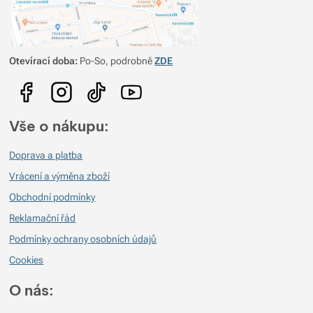
Otevírací doba:
Po-So, podrobně
ZDE
Vše o nákupu:
Doprava a platba
Vrácení a výměna zboží
Obchodní podmínky
Reklamační řád
Podmínky ochrany osobních údajů
Cookies
O nás: