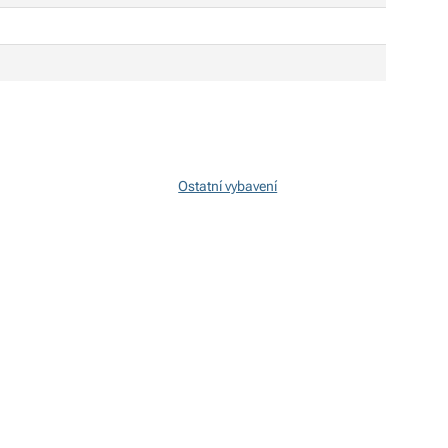
Ostatní vybavení