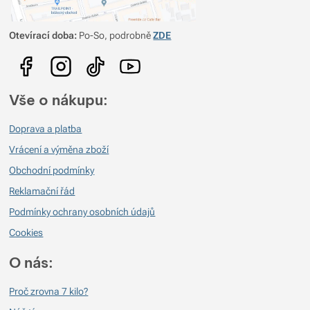
Otevírací doba:
Po-So, podrobně
ZDE
Vše o nákupu:
Doprava a platba
Vrácení a výměna zboží
Obchodní podmínky
Reklamační řád
Podmínky ochrany osobních údajů
Cookies
O nás:
Proč zrovna 7 kilo?