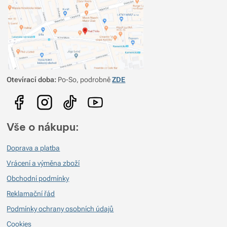
Otevírací doba:
Po-So, podrobně
ZDE
Vše o nákupu:
Doprava a platba
Vrácení a výměna zboží
Obchodní podmínky
Reklamační řád
Podmínky ochrany osobních údajů
Cookies