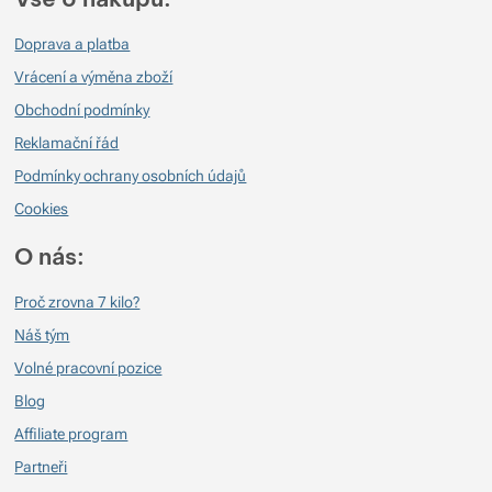
Doprava a platba
Vrácení a výměna zboží
Obchodní podmínky
Reklamační řád
Podmínky ochrany osobních údajů
Cookies
O nás:
Proč zrovna 7 kilo?
Náš tým
Volné pracovní pozice
Blog
Affiliate program
Partneři